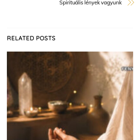
Spirituális lények vagyunk
RELATED POSTS