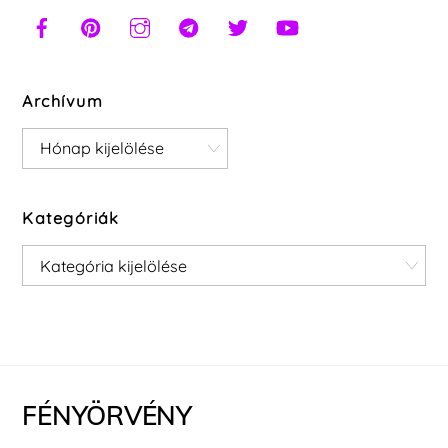
Archívum
Archívum
Kategóriák
Kategóriák
FÉNYÖRVÉNY