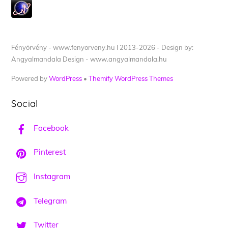
Fényörvény - www.fenyorveny.hu I 2013-2026 - Design by:
Angyalmandala Design - www.angyalmandala.hu
Powered by
WordPress
•
Themify WordPress Themes
Social
Facebook
Pinterest
Instagram
Telegram
Twitter