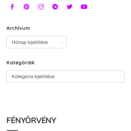
Archívum
Archívum
Kategóriák
Kategóriák
FÉNYÖRVÉNY