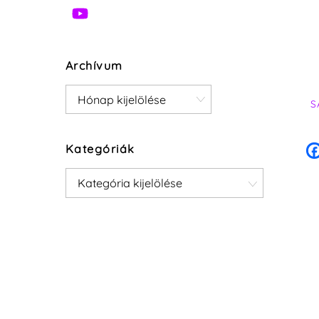
Archívum
Archívum
S
Kategóriák
Kategóriák