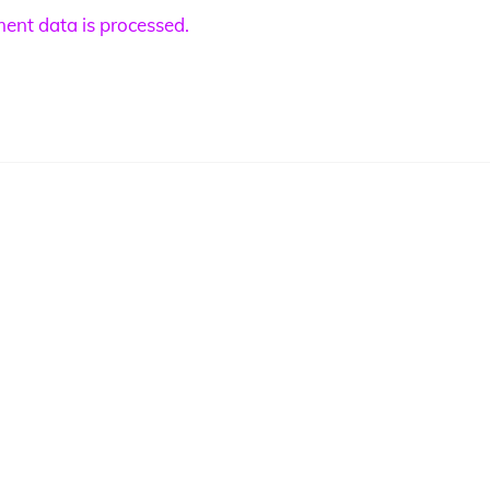
nt data is processed.