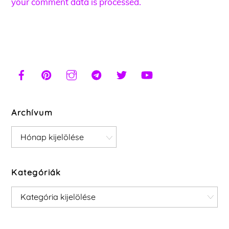
your comment data is processed.
Archívum
Archívum
Kategóriák
Kategóriák