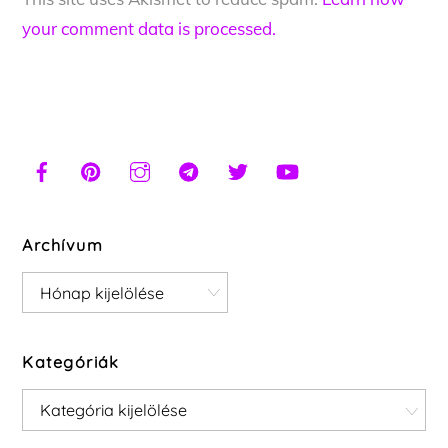
your comment data is processed.
Archívum
Archívum
Kategóriák
Kategóriák