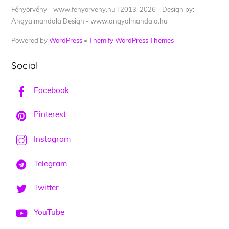
Fényörvény - www.fenyorveny.hu I 2013-2026 - Design by:
Angyalmandala Design - www.angyalmandala.hu
Powered by
WordPress
•
Themify WordPress Themes
Social
Facebook
Pinterest
Instagram
Telegram
Twitter
YouTube