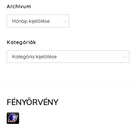
Archívum
Archívum
Kategóriák
Kategóriák
FÉNYÖRVÉNY