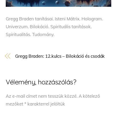
Gregg Braden tanításai. Isteni Mátrix. Hologram.
Univerzum. Bilokáció. Spirituális tanítások.
Spiritualitás. Tudomány.
Gregg Braden: 12.kulcs – Bilokáció és csodák
Vélemény, hozzászólás?
Az e-mail címet nem tesszük közzé.
A kötelező
mezőket
*
karakterrel jelöltük