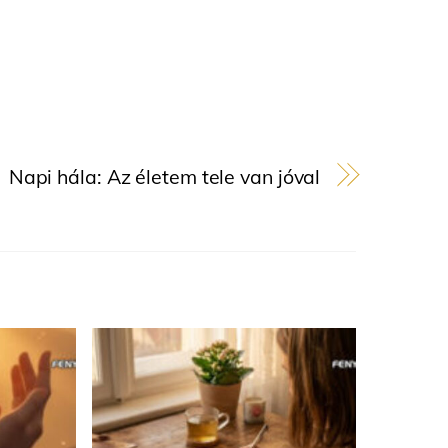
Napi hála: Az életem tele van jóval