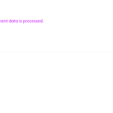
nt data is processed.