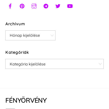
Archívum
Archívum
Kategóriák
Kategóriák
FÉNYÖRVÉNY