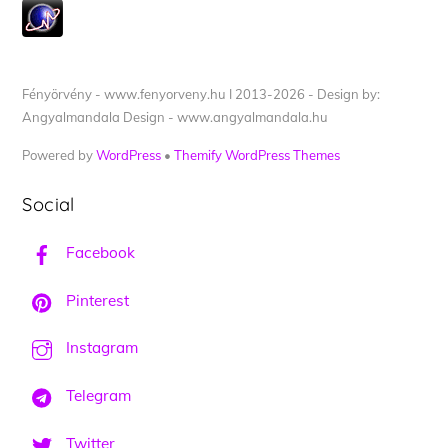
Fényörvény - www.fenyorveny.hu I 2013-2026 - Design by:
Angyalmandala Design - www.angyalmandala.hu
Powered by
WordPress
•
Themify WordPress Themes
Social
Facebook
Pinterest
Instagram
Telegram
Twitter