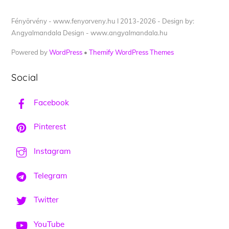
Fényörvény - www.fenyorveny.hu I 2013-2026 - Design by:
Angyalmandala Design - www.angyalmandala.hu
Powered by
WordPress
•
Themify WordPress Themes
Social
Facebook
Pinterest
Instagram
Telegram
Twitter
YouTube