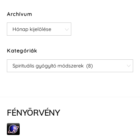
Archívum
Archívum
Kategóriák
Kategóriák
FÉNYÖRVÉNY