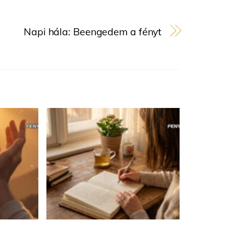
Napi hála: Beengedem a fényt