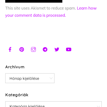
This site uses Akismet to reduce spam.
Learn how
your comment data is processed.
Archívum
Archívum
Kategóriák
Kategóriák