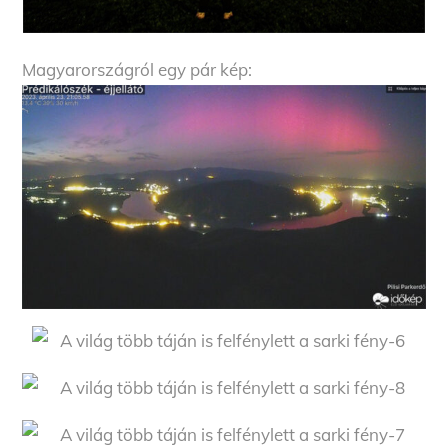
Magyarországról egy pár kép: