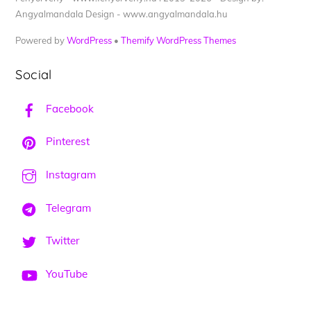
Angyalmandala Design - www.angyalmandala.hu
Powered by
WordPress
•
Themify WordPress Themes
Social
Facebook
Pinterest
Instagram
Telegram
Twitter
YouTube
Back
To