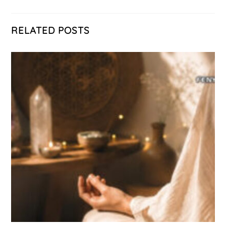
RELATED POSTS