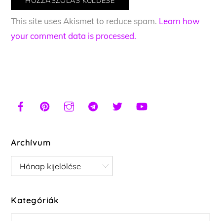
This site uses Akismet to reduce spam.
Learn how
your comment data is processed.
Archívum
Archívum
Kategóriák
Kategóriák