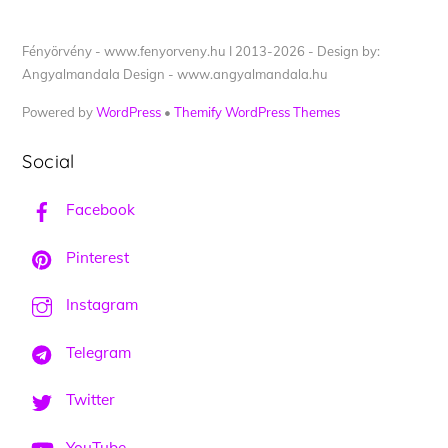
Fényörvény - www.fenyorveny.hu I 2013-2026 - Design by:
Angyalmandala Design - www.angyalmandala.hu
Powered by
WordPress
•
Themify WordPress Themes
Social
Facebook
Pinterest
Instagram
Telegram
Twitter
YouTube