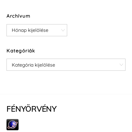
Archívum
Archívum
Kategóriák
Kategóriák
FÉNYÖRVÉNY