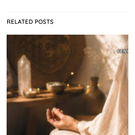
RELATED POSTS