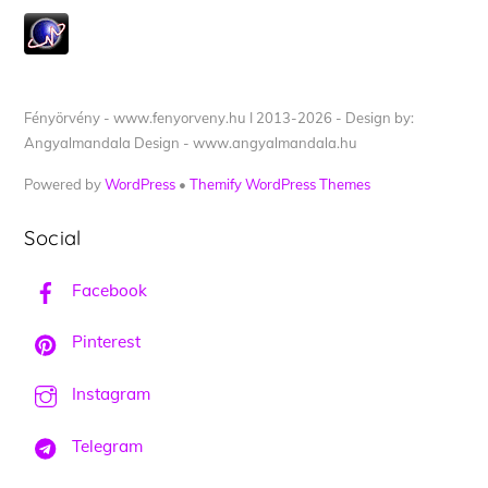
Fényörvény - www.fenyorveny.hu I 2013-2026 - Design by:
Angyalmandala Design - www.angyalmandala.hu
Powered by
WordPress
•
Themify WordPress Themes
Social
Facebook
Pinterest
Instagram
Telegram