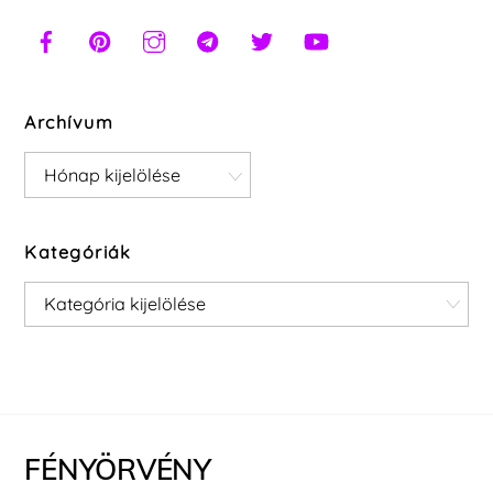
Archívum
Archívum
Kategóriák
Kategóriák
FÉNYÖRVÉNY