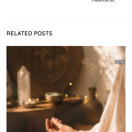
RELATED POSTS