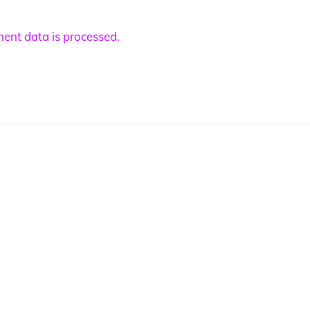
nt data is processed.