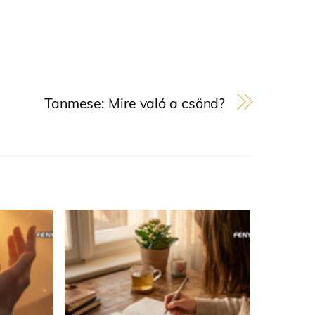
Tanmese: Mire való a csönd?