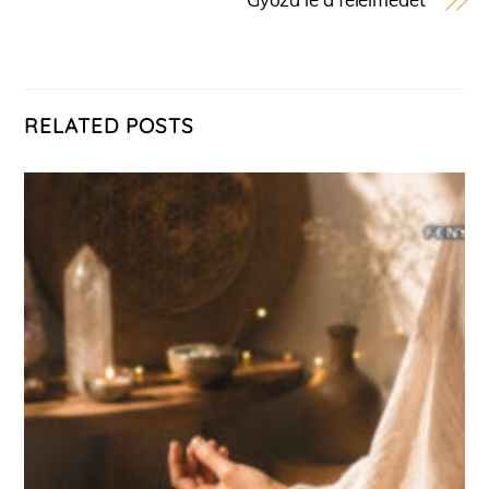
RELATED POSTS