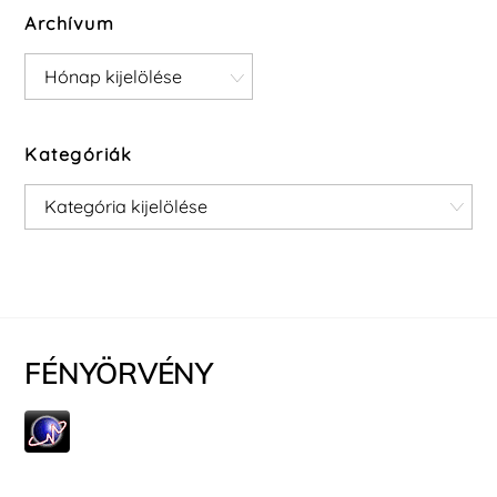
Archívum
Archívum
Kategóriák
Kategóriák
FÉNYÖRVÉNY