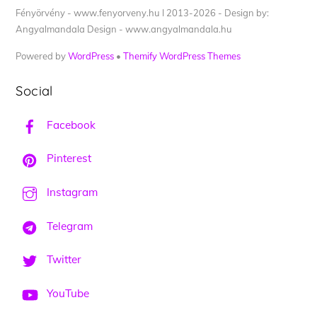
Fényörvény - www.fenyorveny.hu I 2013-2026 - Design by:
Angyalmandala Design - www.angyalmandala.hu
Powered by
WordPress
•
Themify WordPress Themes
Social
Facebook
Pinterest
Instagram
Telegram
Twitter
YouTube