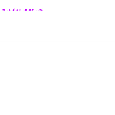
nt data is processed.