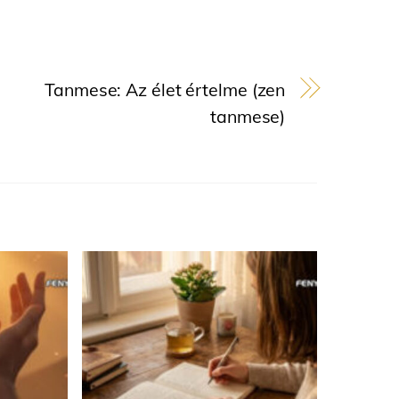
Tanmese: Az élet értelme (zen
tanmese)