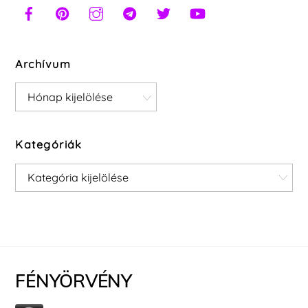
Archívum
Archívum
Kategóriák
Kategóriák
FÉNYÖRVÉNY