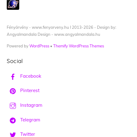
Fényörvény - www.fenyorveny.hu I 2013-2026 - Design by:
Angyalmandala Design - www.angyalmandala.hu
Powered by
WordPress
•
Themify WordPress Themes
Social
Facebook
Pinterest
Instagram
Telegram
Twitter