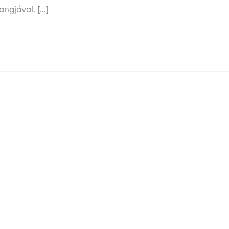
angjával. […]