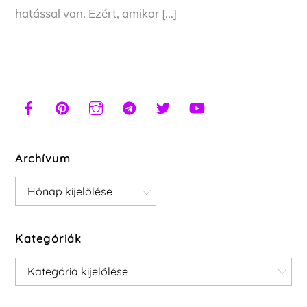
hatással van. Ezért, amikor […]
Archívum
Archívum
Kategóriák
Kategóriák