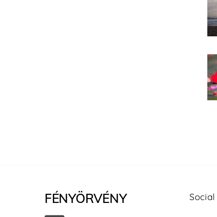
FÉNYÖRVÉNY
Social