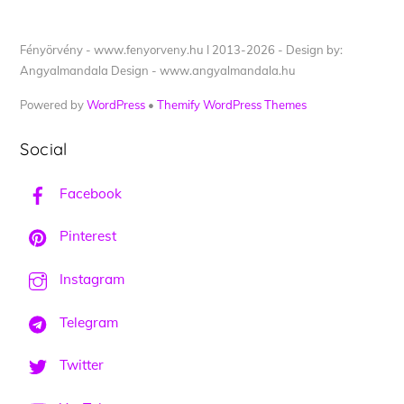
Fényörvény - www.fenyorveny.hu I 2013-2026 - Design by:
Angyalmandala Design - www.angyalmandala.hu
Powered by
WordPress
•
Themify WordPress Themes
Social
Facebook
Pinterest
Instagram
Telegram
Twitter