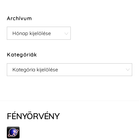
Archívum
Archívum
Kategóriák
Kategóriák
FÉNYÖRVÉNY