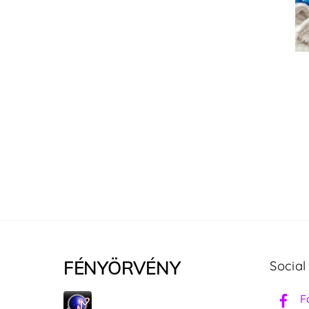
FÉNYÖRVÉNY
Social
F