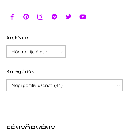
Archívum
Archívum
Kategóriák
Kategóriák
FÉNYÖRVÉNY