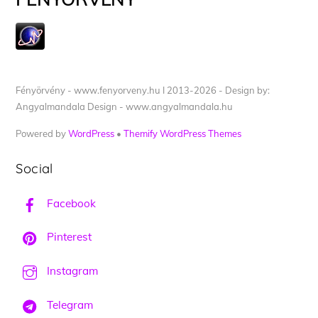
Fényörvény - www.fenyorveny.hu I 2013-2026 - Design by:
Angyalmandala Design - www.angyalmandala.hu
Powered by
WordPress
•
Themify WordPress Themes
Social
Facebook
Pinterest
Instagram
Telegram