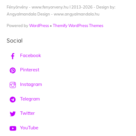
Fényörvény - www.fenyorveny.hu I 2013-2026 - Design by:
Angyalmandala Design - www.angyalmandala.hu
Powered by
WordPress
•
Themify WordPress Themes
Social
Facebook
Pinterest
Instagram
Telegram
Twitter
YouTube