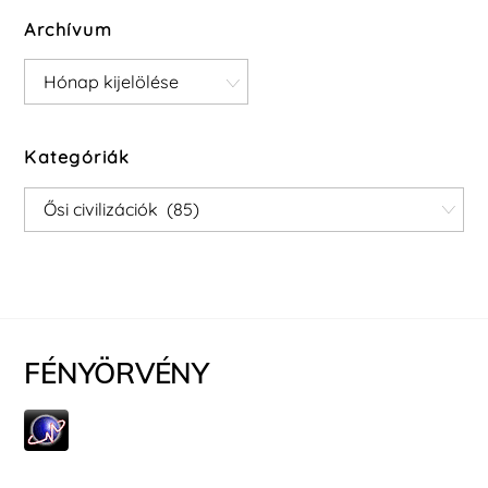
Archívum
Archívum
Kategóriák
Kategóriák
FÉNYÖRVÉNY