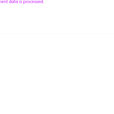
nt data is processed.