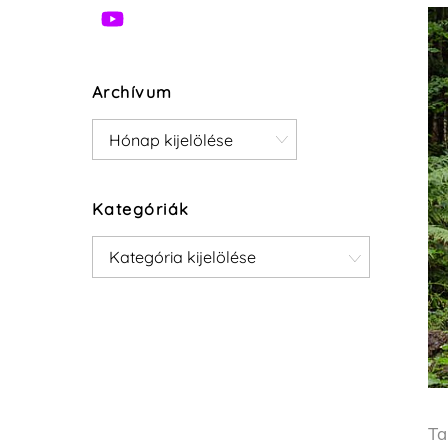
Archívum
Archívum
Kategóriák
Kategóriák
Ta