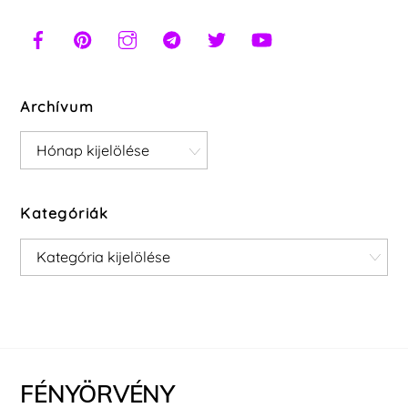
Archívum
Archívum
Kategóriák
Kategóriák
FÉNYÖRVÉNY