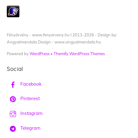
Fényörvény - www.fenyorveny.hu I 2013-2026 - Design by:
Angyalmandala Design - www.angyalmandala.hu
Powered by
WordPress
•
Themify WordPress Themes
Social
Facebook
Pinterest
Instagram
Telegram