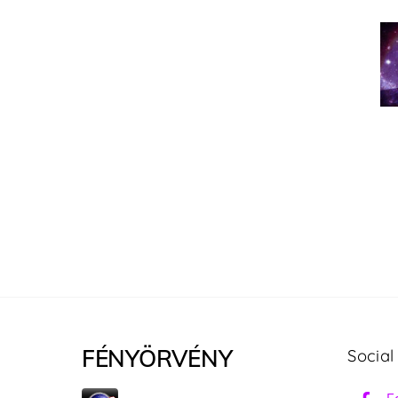
FÉNYÖRVÉNY
Social