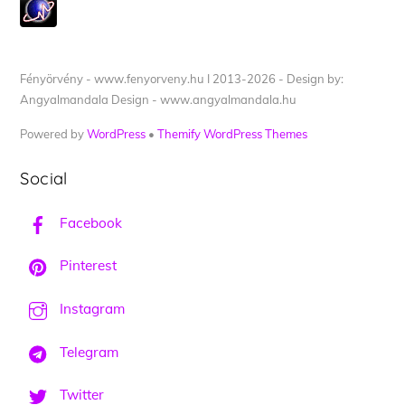
Fényörvény - www.fenyorveny.hu I 2013-2026 - Design by:
Angyalmandala Design - www.angyalmandala.hu
Powered by
WordPress
•
Themify WordPress Themes
Social
Facebook
Pinterest
Instagram
Telegram
Twitter