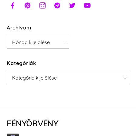
Archívum
Archívum
Kategóriák
Kategóriák
FÉNYÖRVÉNY