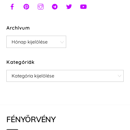
Archívum
Archívum
Kategóriák
Kategóriák
FÉNYÖRVÉNY