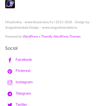
Fényörvény - www.fenyorveny.hu I 2013-2026 - Design by:
Angyalmandala Design - www.angyalmandala.hu
Powered by
WordPress
•
Themify WordPress Themes
Social
Facebook
Pinterest
Instagram
Telegram
Twitter