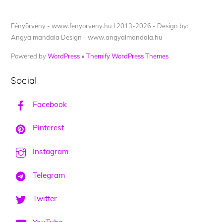
Fényörvény - www.fenyorveny.hu I 2013-2026 - Design by:
Angyalmandala Design - www.angyalmandala.hu
Powered by
WordPress
•
Themify WordPress Themes
Social
Facebook
Pinterest
Instagram
Telegram
Twitter