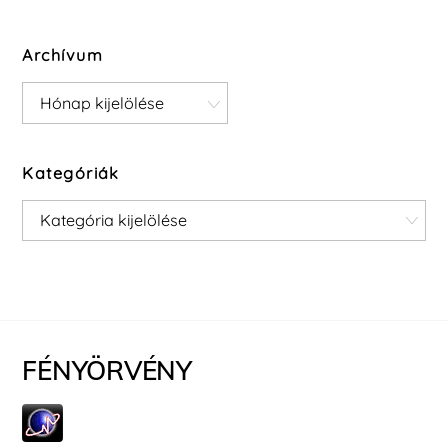
Archívum
Archívum
Kategóriák
Kategóriák
FÉNYÖRVÉNY