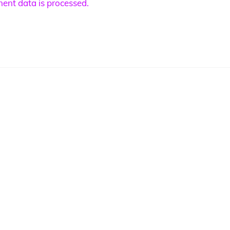
nt data is processed.