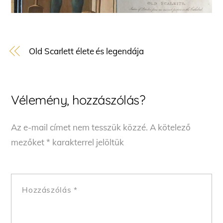
Old Scarlett élete és legendája
Vélemény, hozzászólás?
Az e-mail címet nem tesszük közzé.
A kötelező
mezőket
*
karakterrel jelöltük
Hozzászólás
*