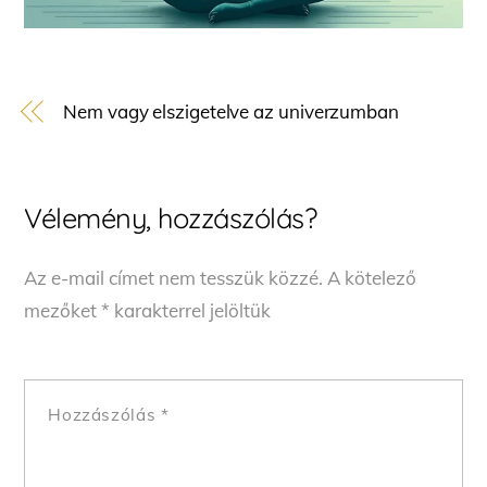
Nem vagy elszigetelve az univerzumban
Vélemény, hozzászólás?
Az e-mail címet nem tesszük közzé.
A kötelező
mezőket
*
karakterrel jelöltük
Hozzászólás
*