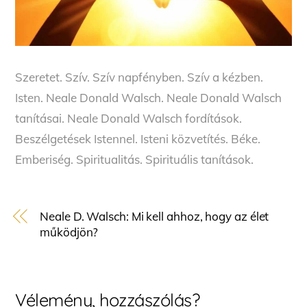
Szeretet. Szív. Szív napfényben. Szív a kézben.
Isten. Neale Donald Walsch. Neale Donald Walsch
tanításai. Neale Donald Walsch fordítások.
Beszélgetések Istennel. Isteni közvetítés. Béke.
Emberiség. Spiritualitás. Spirituális tanítások.
Neale D. Walsch: Mi kell ahhoz, hogy az élet
működjön?
Vélemény, hozzászólás?