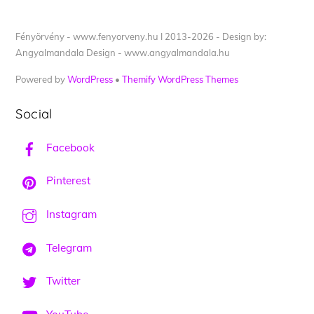
Fényörvény - www.fenyorveny.hu I 2013-2026 - Design by:
Angyalmandala Design - www.angyalmandala.hu
Powered by
WordPress
•
Themify WordPress Themes
Social
Facebook
Pinterest
Instagram
Telegram
Twitter