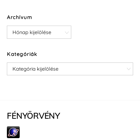
Archívum
Archívum
Kategóriák
Kategóriák
FÉNYÖRVÉNY