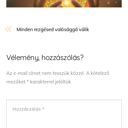
Minden rezgésed valósággá válik
Vélemény, hozzászólás?
Az e-mail címet nem tesszük közzé.
A kötelező
mezőket
*
karakterrel jelöltük
Hozzászólás
*