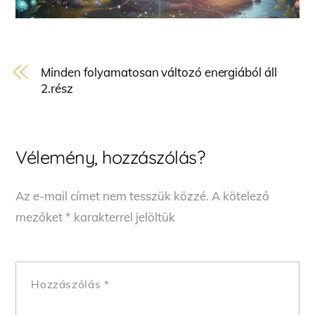
Minden folyamatosan változó energiából áll
2.rész
Vélemény, hozzászólás?
Az e-mail címet nem tesszük közzé.
A kötelező
mezőket
*
karakterrel jelöltük
Hozzászólás
*