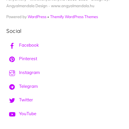
Angyalmandala Design - www.angyalmandala.hu
Powered by
WordPress
•
Themify WordPress Themes
Social
Facebook
Pinterest
Instagram
Telegram
Twitter
YouTube
Back
To