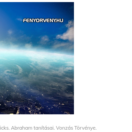
Hicks. Abraham tanításai. Vonzás Törvénye.