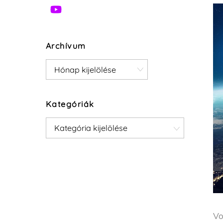
Archívum
Archívum
Kategóriák
Kategóriák
Vo