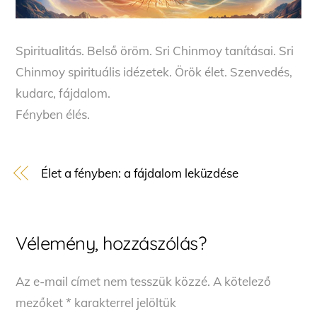
Spiritualitás. Belső öröm. Sri Chinmoy tanításai. Sri
Chinmoy spirituális idézetek. Örök élet. Szenvedés,
kudarc, fájdalom.
Fényben élés.
Élet a fényben: a fájdalom leküzdése
Vélemény, hozzászólás?
Az e-mail címet nem tesszük közzé.
A kötelező
mezőket
*
karakterrel jelöltük