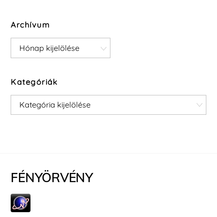
Archívum
Archívum
Kategóriák
Kategóriák
FÉNYÖRVÉNY