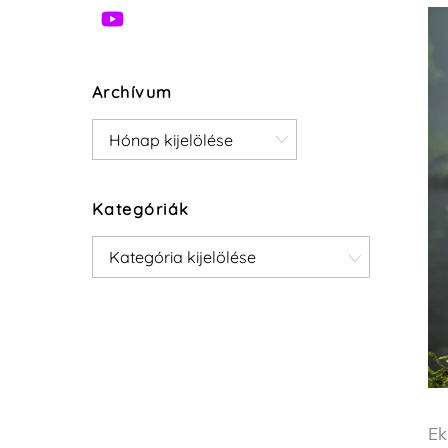
Archívum
Archívum
Kategóriák
Kategóriák
Ek